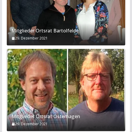
Mitglieder Ortsrat Bartolfelde
29. Dezember 2021
Mitglieder Ortsrat Osterhagen
29. Dezember 2021