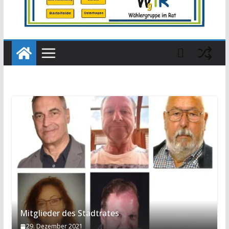
Mitglieder des Stadtrates
29. Dezember 2021