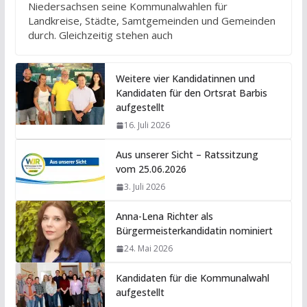
Niedersachsen seine Kommunalwahlen für
Landkreise, Städte, Samtgemeinden und Gemeinden
durch. Gleichzeitig stehen auch
Weitere vier Kandidatinnen und
Kandidaten für den Ortsrat Barbis
aufgestellt
16. Juli 2026
Aus unserer Sicht – Ratssitzung
vom 25.06.2026
3. Juli 2026
Anna-Lena Richter als
Bürgermeisterkandidatin nominiert
24. Mai 2026
Kandidaten für die Kommunalwahl
aufgestellt