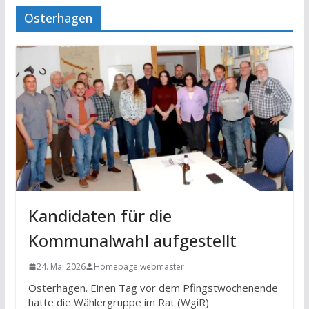
Osterhagen
Kandidaten für die
Kommunalwahl aufgestellt
24. Mai 2026
Homepage webmaster
Osterhagen. Einen Tag vor dem Pfingstwochenende
hatte die Wählergruppe im Rat (WgiR)