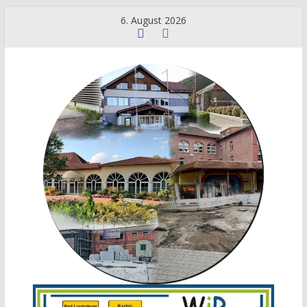
6. August 2026