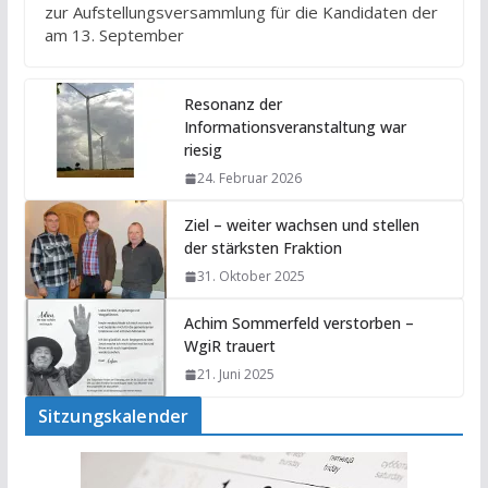
zur Aufstellungsversammlung für die Kandidaten der
am 13. September
Resonanz der
Informationsveranstaltung war
riesig
24. Februar 2026
Ziel – weiter wachsen und stellen
der stärksten Fraktion
31. Oktober 2025
Achim Sommerfeld verstorben –
WgiR trauert
21. Juni 2025
Sitzungskalender