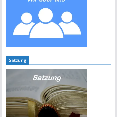
Satzung