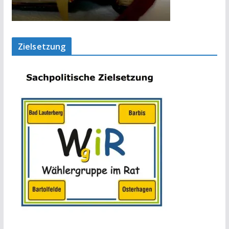
Zielsetzung