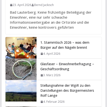
23. April 2026
Bernd Jackisch
Bad Lauterberg. Keine frühzeitige Beteiligung der
Einwohner, eine nur sehr schwache
Informationsweitergabe an die Ortsräte und die
Einwohner, keine kontrovers geführten
1. Stammtisch 2026 – was dem
Bürger auf den Nägeln brennt
4. April 2026
Glasfaser – Einwohnerbefragung –
Geschäftsordnung
3. März 2026
Stellungnahme der WgiR zu den
Darstellungen des Bürgermeisters
Rolf Lange
4. Februar 2026