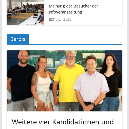
Meinung der Besucher der
Infoveranstaltung
31. Juli 2025
Barbis
Weitere vier Kandidatinnen und