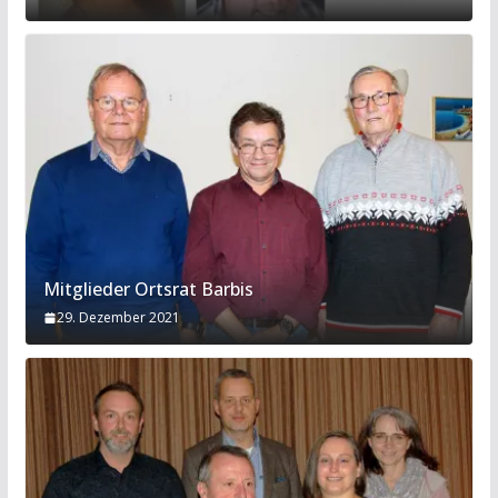
Mitglieder Ortsrat Barbis
29. Dezember 2021