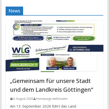
News
„Gemeinsam für unsere Stadt
und dem Landkreis Göttingen“
4. August 2026
Homepage webmaster
Am 13. September 2026 führt das Land