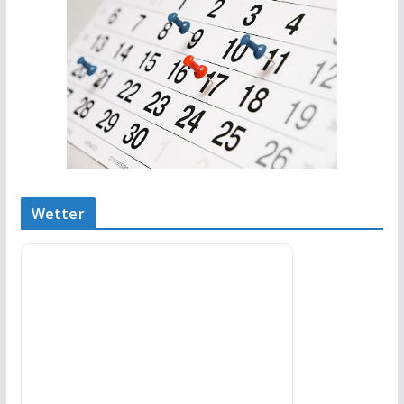
Wetter