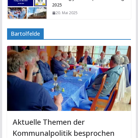
2025
20. Mai 2025
Bartolfelde
Aktuelle Themen der
Kommunalpolitik besprochen