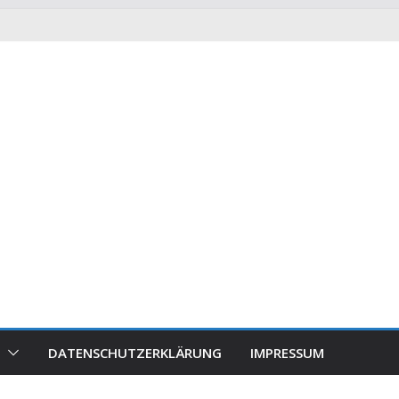
DATENSCHUTZERKLÄRUNG
IMPRESSUM