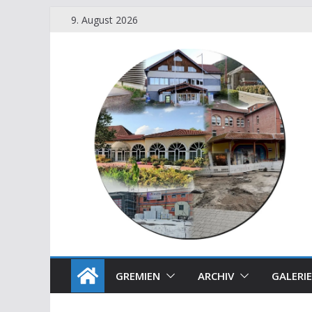
9. August 2026
GREMIEN
ARCHIV
GALERIE