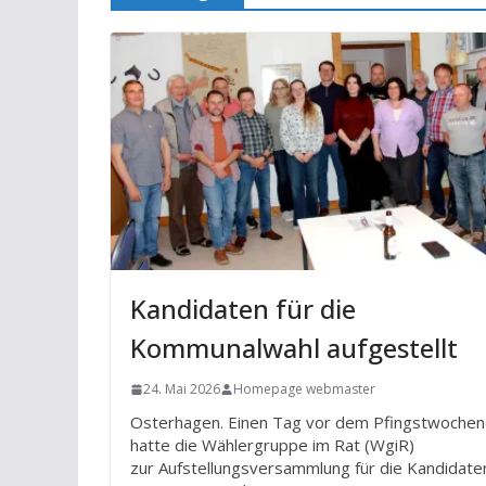
Kandidaten für die
Kommunalwahl aufgestellt
24. Mai 2026
Homepage webmaster
Osterhagen. Einen Tag vor dem Pfingstwoche
hatte die Wählergruppe im Rat (WgiR)
zur Aufstellungsversammlung für die Kandidate