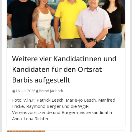
Weitere vier Kandidatinnen und
Kandidaten für den Ortsrat
Barbis aufgestellt
16. Juli 2026
Bernd Jackisch
Foto: v.l.n.r.: Patrick Lesch, Marie-Jo Lesch, Manfred
Fricke, Raymond Berger und die WgiR-
Vereinsvorsitzende und Bürgermeisterkandidatin
Anna-Lena Richter