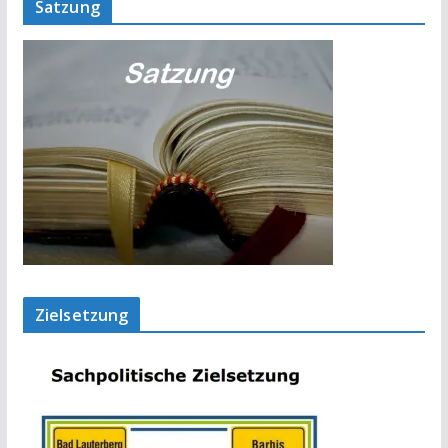
Satzung
Zielsetzung