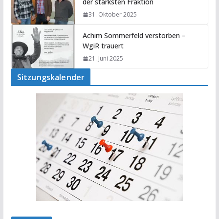
der stärksten Fraktion
31. Oktober 2025
Achim Sommerfeld verstorben –
WgiR trauert
21. Juni 2025
Sitzungskalender