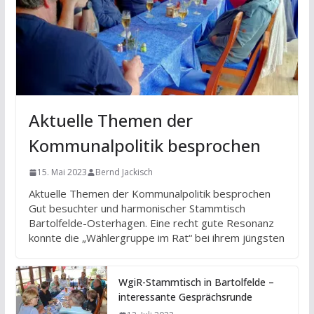
Aktuelle Themen der
Kommunalpolitik besprochen
15. Mai 2023
Bernd Jackisch
Aktuelle Themen der Kommunalpolitik besprochen
Gut besuchter und harmonischer Stammtisch
Bartolfelde-Osterhagen. Eine recht gute Resonanz
konnte die „Wählergruppe im Rat“ bei ihrem jüngsten
WgiR-Stammtisch in Bartolfelde –
interessante Gesprächsrunde