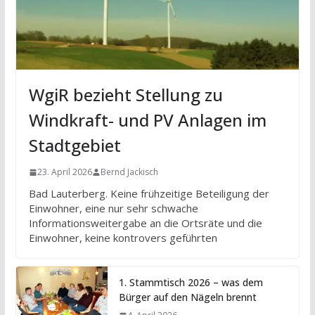
WgiR bezieht Stellung zu
Windkraft- und PV Anlagen im
Stadtgebiet
23. April 2026
Bernd Jackisch
Bad Lauterberg. Keine frühzeitige Beteiligung der
Einwohner, eine nur sehr schwache
Informationsweitergabe an die Ortsräte und die
Einwohner, keine kontrovers geführten
1. Stammtisch 2026 – was dem
Bürger auf den Nägeln brennt