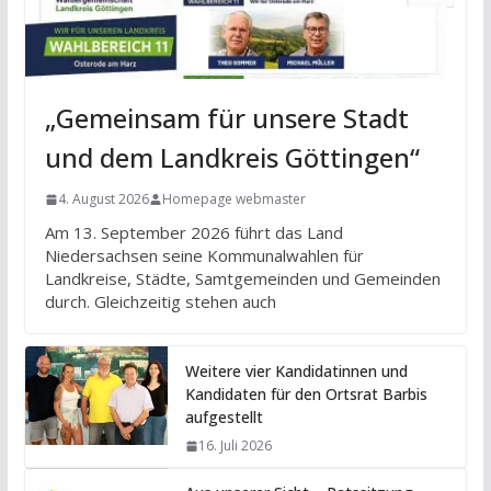
„Gemeinsam für unsere Stadt
und dem Landkreis Göttingen“
4. August 2026
Homepage webmaster
Am 13. September 2026 führt das Land
Niedersachsen seine Kommunalwahlen für
Landkreise, Städte, Samtgemeinden und Gemeinden
durch. Gleichzeitig stehen auch
Weitere vier Kandidatinnen und
Kandidaten für den Ortsrat Barbis
aufgestellt
16. Juli 2026