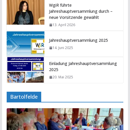
WgiR führte
Jahreshauptversammlung durch –
neue Vorsitzende gewählt
13. April 2026
Jahreshauptversammlung 2025
14. Juni 2025
Einladung Jahreshauptversammlung
2025
20. Mai 2025
Bartolfelde