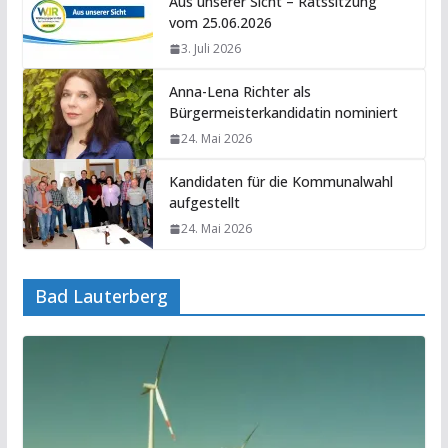
Aus unserer Sicht – Ratssitzung
vom 25.06.2026
3. Juli 2026
Anna-Lena Richter als
Bürgermeisterkandidatin nominiert
24. Mai 2026
Kandidaten für die Kommunalwahl
aufgestellt
24. Mai 2026
Bad Lauterberg