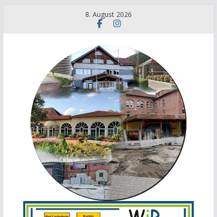
8. August 2026