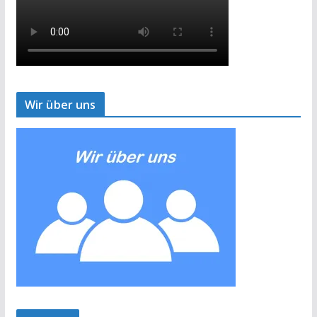
Wir über uns