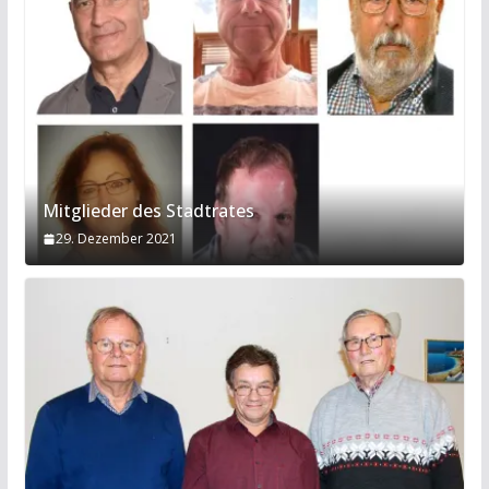
Mitglieder des Stadtrates
29. Dezember 2021