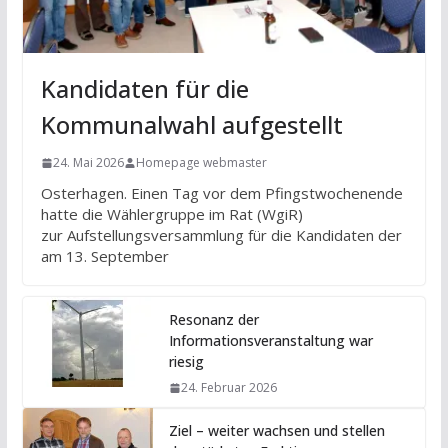
Kandidaten für die
Kommunalwahl aufgestellt
24. Mai 2026
Homepage webmaster
Osterhagen. Einen Tag vor dem Pfingstwochenende
hatte die Wählergruppe im Rat (WgiR)
zur Aufstellungsversammlung für die Kandidaten der
am 13. September
Resonanz der
Informationsveranstaltung war
riesig
24. Februar 2026
Ziel – weiter wachsen und stellen