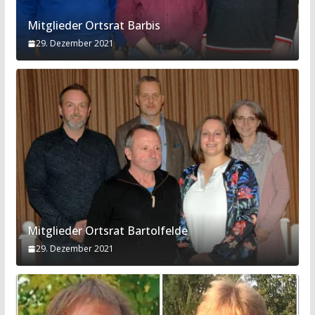
Mitglieder Ortsrat Barbis
29. Dezember 2021
Mitglieder Ortsrat Bartolfelde
29. Dezember 2021