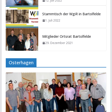
12. Juli 2022
Stammtisch der WgiR in Bartolfelde
1. Juli 2022
Mitglieder Ortsrat Bartolfelde
29. Dezember 2021
Osterhagen