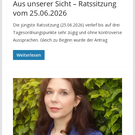
Aus unserer Sicht – Ratssitzung
vom 25.06.2026
Die jüngste Ratssitzung (25.06.2026) verlief bis auf drei
Tagesordnungspunkte sehr zügig und ohne kontroverse
Aussprachen. Gleich zu Beginn wurde der Antrag
Weiterlesen