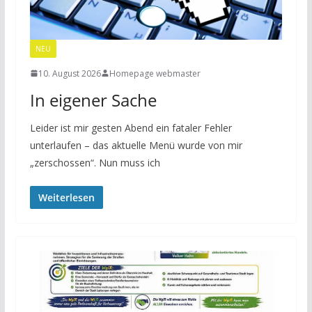
NEU
10. August 2026
Homepage webmaster
In eigener Sache
Leider ist mir gesten Abend ein fataler Fehler
unterlaufen – das aktuelle Menü wurde von mir
„zerschossen“. Nun muss ich
Weiterlesen