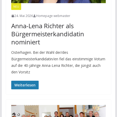
NEU
24. Mai 2026
Homepage webmaster
Anna-Lena Richter als
Bürgermeisterkandidatin
nominiert
Osterhagen. Bei der Wahl der/des
Bürgermeisterkandidatin/en fiel das einstimmige Votum
auf die 40-jährige Anna-Lena Richter, die jüngst auch
den Vorsitz
Weiterlesen