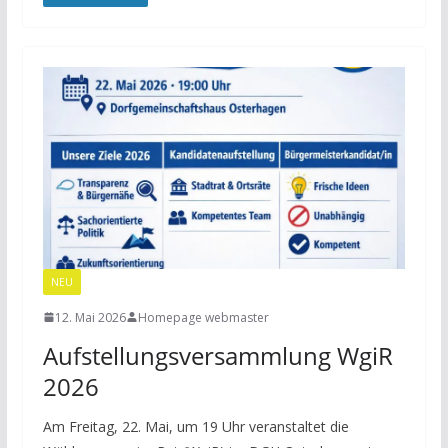
NEU
12. Mai 2026
Homepage webmaster
Aufstellungsversammlung WgiR
2026
Am Freitag, 22. Mai, um 19 Uhr veranstaltet die