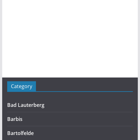
Category
Bad Lauterberg
Barbis
Bartolfelde