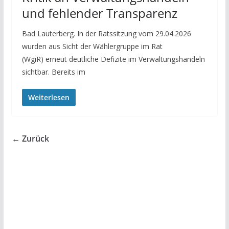
und fehlender Transparenz
Bad Lauterberg. In der Ratssitzung vom 29.04.2026
wurden aus Sicht der Wählergruppe im Rat
(WgiR) erneut deutliche Defizite im Verwaltungshandeln
sichtbar. Bereits im
Weiterlesen
← Zurück