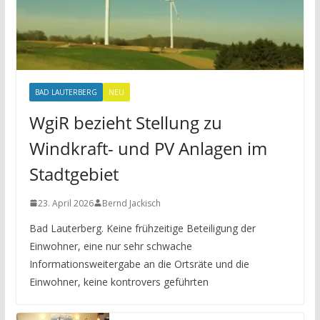
BAD LAUTERBERG
NEU
WgiR bezieht Stellung zu
Windkraft- und PV Anlagen im
Stadtgebiet
23. April 2026
Bernd Jackisch
Bad Lauterberg. Keine frühzeitige Beteiligung der
Einwohner, eine nur sehr schwache
Informationsweitergabe an die Ortsräte und die
Einwohner, keine kontrovers geführten