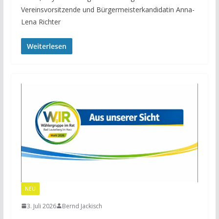
Vereinsvorsitzende und Bürgermeisterkandidatin Anna-
Lena Richter
Weiterlesen
NEU
3. Juli 2026
Bernd Jackisch