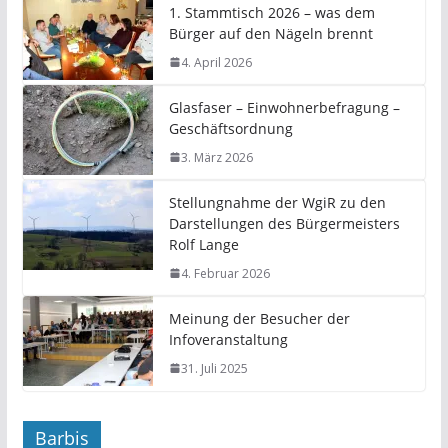
1. Stammtisch 2026 – was dem
Bürger auf den Nägeln brennt
4. April 2026
Glasfaser – Einwohnerbefragung –
Geschäftsordnung
3. März 2026
Stellungnahme der WgiR zu den
Darstellungen des Bürgermeisters
Rolf Lange
4. Februar 2026
Meinung der Besucher der
Infoveranstaltung
31. Juli 2025
Barbis