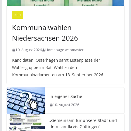
NEU
Kommunalwahlen
Niedersachsen 2026
10. August 2026
Homepage webmaster
Kandidaten Osterhagen samt Listenplätze der
Wählergruppe im Rat. Wahl zu den
Kommunalparlamenten am 13. September 2026.
In eigener Sache
10. August 2026
„Gemeinsam für unsere Stadt und
dem Landkreis Göttingen“