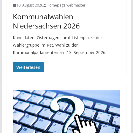
10. August 2026
Homepage webmaster
Kommunalwahlen
Niedersachsen 2026
Kandidaten Osterhagen samt Listenplätze der
Wählergruppe im Rat. Wahl zu den
Kommunalparlamenten am 13. September 2026.
Weiterlesen