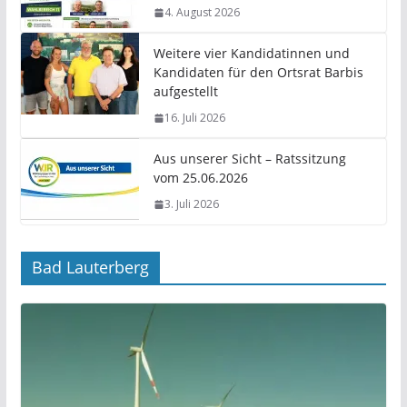
4. August 2026
Weitere vier Kandidatinnen und
Kandidaten für den Ortsrat Barbis
aufgestellt
16. Juli 2026
Aus unserer Sicht – Ratssitzung
vom 25.06.2026
3. Juli 2026
Bad Lauterberg