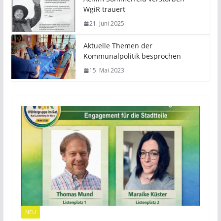
WgiR trauert
21. Juni 2025
Aktuelle Themen der
Kommunalpolitik besprochen
15. Mai 2023
NEU