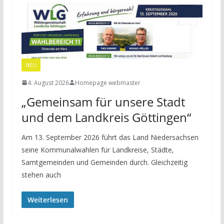
NEU
4. August 2026
Homepage webmaster
„Gemeinsam für unsere Stadt
und dem Landkreis Göttingen“
Am 13. September 2026 führt das Land Niedersachsen
seine Kommunalwahlen für Landkreise, Städte,
Samtgemeinden und Gemeinden durch. Gleichzeitig
stehen auch
Weiterlesen