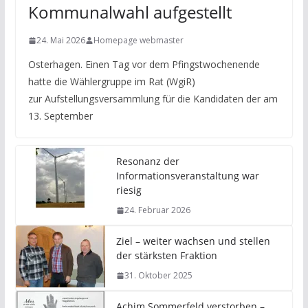
Kommunalwahl aufgestellt
24. Mai 2026
Homepage webmaster
Osterhagen. Einen Tag vor dem Pfingstwochenende
hatte die Wählergruppe im Rat (WgiR)
zur Aufstellungsversammlung für die Kandidaten der am
13. September
Resonanz der
Informationsveranstaltung war
riesig
24. Februar 2026
Ziel – weiter wachsen und stellen
der stärksten Fraktion
31. Oktober 2025
Achim Sommerfeld verstorben –