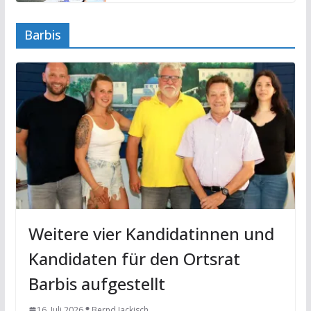
Barbis
Weitere vier Kandidatinnen und
Kandidaten für den Ortsrat
Barbis aufgestellt
16. Juli 2026
Bernd Jackisch