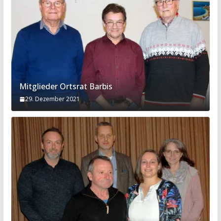
Mitglieder Ortsrat Barbis
29. Dezember 2021