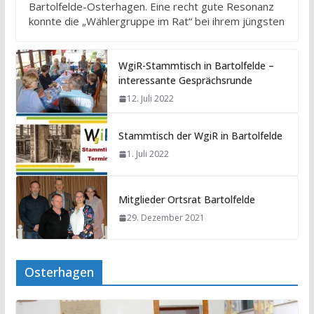
Bartolfelde-Osterhagen. Eine recht gute Resonanz
konnte die „Wählergruppe im Rat“ bei ihrem jüngsten
WgiR-Stammtisch in Bartolfelde –
interessante Gesprächsrunde
12. Juli 2022
Stammtisch der WgiR in Bartolfelde
1. Juli 2022
Mitglieder Ortsrat Bartolfelde
29. Dezember 2021
Osterhagen