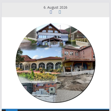
6. August 2026