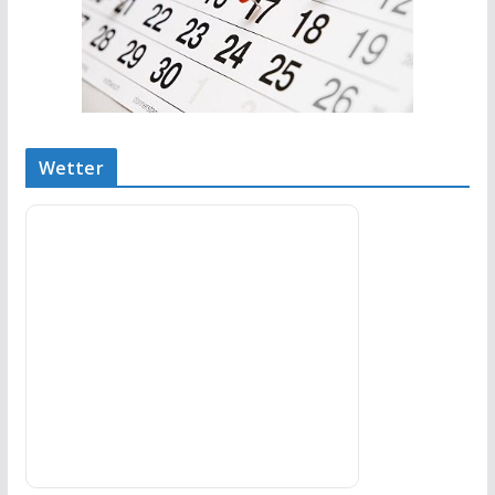
Wetter