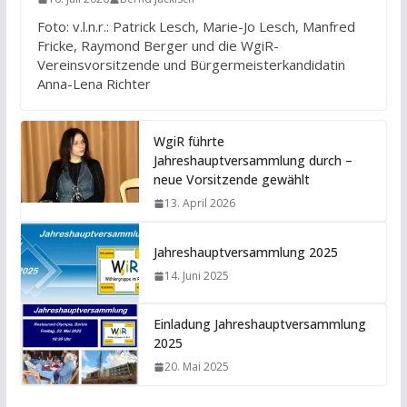
Foto: v.l.n.r.: Patrick Lesch, Marie-Jo Lesch, Manfred
Fricke, Raymond Berger und die WgiR-
Vereinsvorsitzende und Bürgermeisterkandidatin
Anna-Lena Richter
WgiR führte
Jahreshauptversammlung durch –
neue Vorsitzende gewählt
13. April 2026
Jahreshauptversammlung 2025
14. Juni 2025
Einladung Jahreshauptversammlung
2025
20. Mai 2025