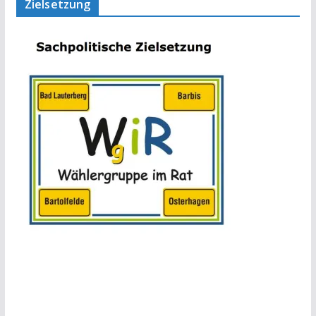
Zielsetzung