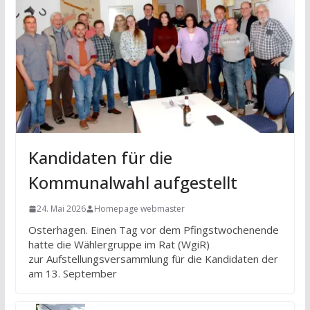
Kandidaten für die
Kommunalwahl aufgestellt
24. Mai 2026
Homepage webmaster
Osterhagen. Einen Tag vor dem Pfingstwochenende
hatte die Wählergruppe im Rat (WgiR)
zur Aufstellungsversammlung für die Kandidaten der
am 13. September