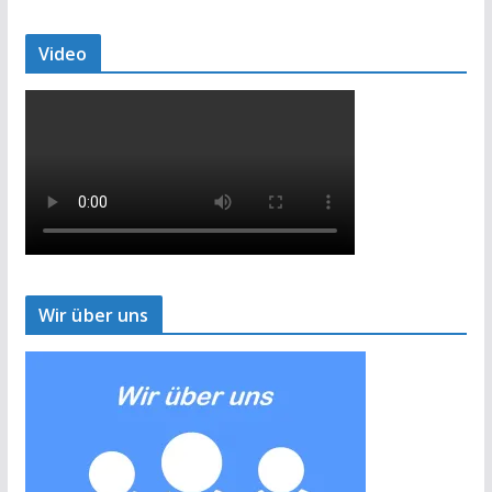
Video
Wir über uns