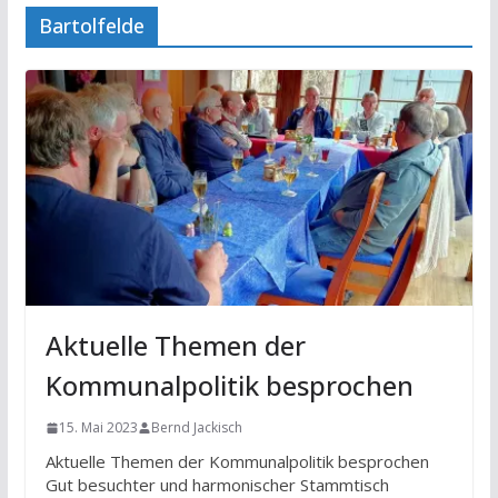
Bartolfelde
Aktuelle Themen der
Kommunalpolitik besprochen
15. Mai 2023
Bernd Jackisch
Aktuelle Themen der Kommunalpolitik besprochen
Gut besuchter und harmonischer Stammtisch