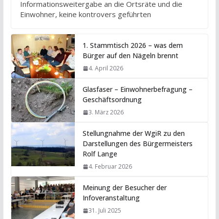
Informationsweitergabe an die Ortsräte und die
Einwohner, keine kontrovers geführten
1. Stammtisch 2026 – was dem
Bürger auf den Nägeln brennt
4. April 2026
Glasfaser – Einwohnerbefragung –
Geschäftsordnung
3. März 2026
Stellungnahme der WgiR zu den
Darstellungen des Bürgermeisters
Rolf Lange
4. Februar 2026
Meinung der Besucher der
Infoveranstaltung
31. Juli 2025