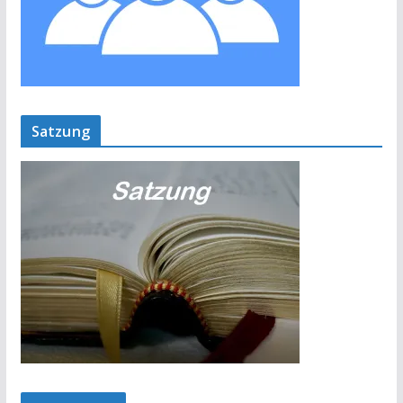
Satzung