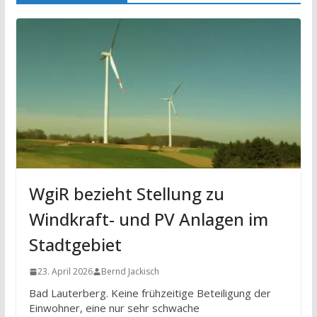
WgiR bezieht Stellung zu
Windkraft- und PV Anlagen im
Stadtgebiet
23. April 2026
Bernd Jackisch
Bad Lauterberg. Keine frühzeitige Beteiligung der
Einwohner, eine nur sehr schwache