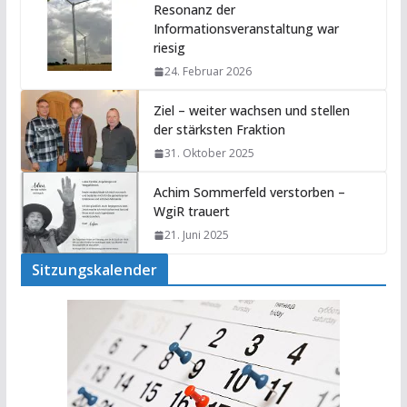
Resonanz der
Informationsveranstaltung war
riesig
24. Februar 2026
Ziel – weiter wachsen und stellen
der stärksten Fraktion
31. Oktober 2025
Achim Sommerfeld verstorben –
WgiR trauert
21. Juni 2025
Sitzungskalender