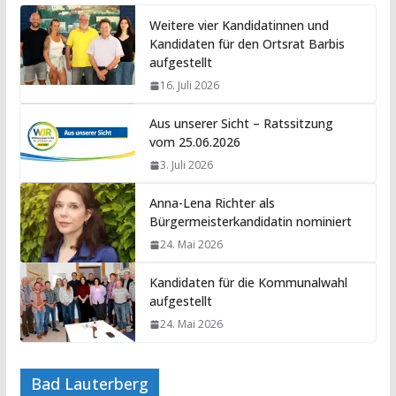
Weitere vier Kandidatinnen und
Kandidaten für den Ortsrat Barbis
aufgestellt
16. Juli 2026
Aus unserer Sicht – Ratssitzung
vom 25.06.2026
3. Juli 2026
Anna-Lena Richter als
Bürgermeisterkandidatin nominiert
24. Mai 2026
Kandidaten für die Kommunalwahl
aufgestellt
24. Mai 2026
Bad Lauterberg