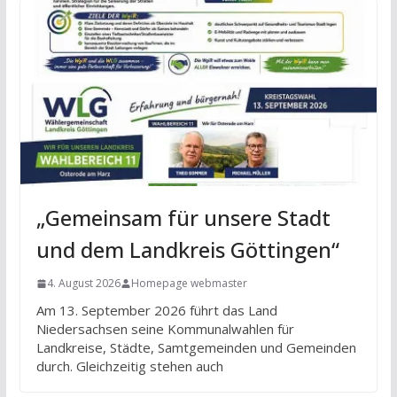
„Gemeinsam für unsere Stadt
und dem Landkreis Göttingen“
4. August 2026
Homepage webmaster
Am 13. September 2026 führt das Land
Niedersachsen seine Kommunalwahlen für
Landkreise, Städte, Samtgemeinden und Gemeinden
durch. Gleichzeitig stehen auch