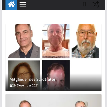
Mitglieder des Stadtrates
29. Dezember 2021