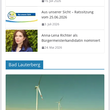
16. Juli 2026
Aus unserer Sicht – Ratssitzung
vom 25.06.2026
3. Juli 2026
Anna-Lena Richter als
Bürgermeisterkandidatin nominiert
24. Mai 2026
Bad Lauterberg