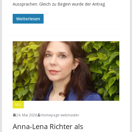
Aussprachen. Gleich zu Beginn wurde der Antrag
Weiterlesen
NEU
24. Mai 2026
Homepage webmaster
Anna-Lena Richter als