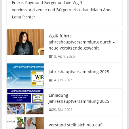
Fricke, Raymond Berger und die WgiR-
Vereinsvorsitzende und Bürgermeisterkandidatin Anna-
Lena Richter
WgiR führte
Jahreshauptversammlung durch –
neue Vorsitzende gewählt
13. April 2026
Jahreshauptversammlung 2025
14. Juni 2025
Einladung
Jahreshauptversammlung 2025
20. Mai 2025
Vorstand stellt sich neu auf