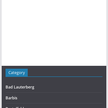
Category
Bad Lauterberg
Barbis