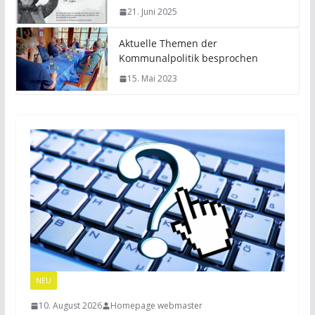
21. Juni 2025
Aktuelle Themen der
Kommunalpolitik besprochen
15. Mai 2023
NEU
10. August 2026
Homepage webmaster