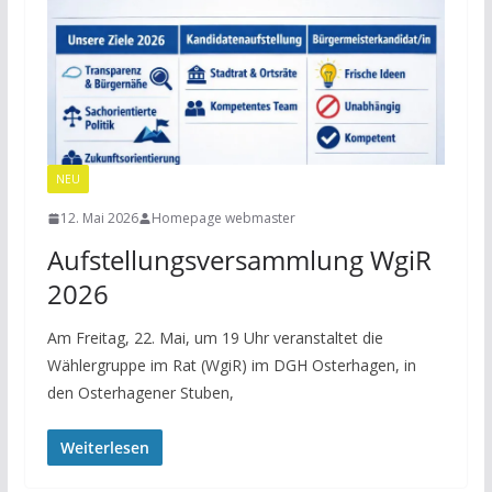
NEU
12. Mai 2026
Homepage webmaster
Aufstellungsversammlung WgiR
2026
Am Freitag, 22. Mai, um 19 Uhr veranstaltet die
Wählergruppe im Rat (WgiR) im DGH Osterhagen, in
den Osterhagener Stuben,
Weiterlesen