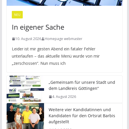
NEU
In eigener Sache
10. August 2026
Homepage webmaster
Leider ist mir gesten Abend ein fataler Fehler
unterlaufen – das aktuelle Menü wurde von mir
„zerschossen“. Nun muss ich
„Gemeinsam für unsere Stadt und
dem Landkreis Göttingen“
4. August 2026
Weitere vier Kandidatinnen und
Kandidaten für den Ortsrat Barbis
aufgestellt