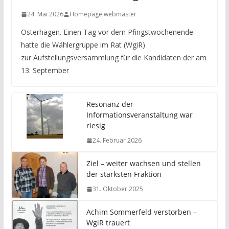
24. Mai 2026
Homepage webmaster
Osterhagen. Einen Tag vor dem Pfingstwochenende
hatte die Wählergruppe im Rat (WgiR)
zur Aufstellungsversammlung für die Kandidaten der am
13. September
Resonanz der
Informationsveranstaltung war
riesig
24. Februar 2026
Ziel – weiter wachsen und stellen
der stärksten Fraktion
31. Oktober 2025
Achim Sommerfeld verstorben –
WgiR trauert