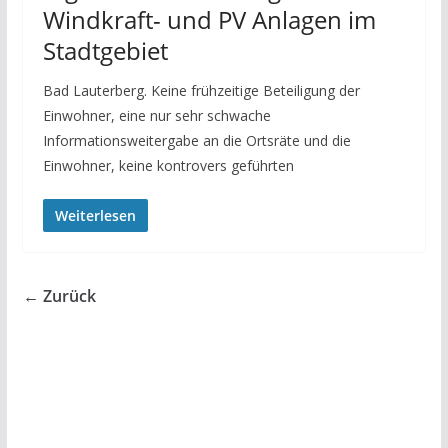
Windkraft- und PV Anlagen im
Stadtgebiet
Bad Lauterberg. Keine frühzeitige Beteiligung der
Einwohner, eine nur sehr schwache
Informationsweitergabe an die Ortsräte und die
Einwohner, keine kontrovers geführten
Weiterlesen
← Zurück