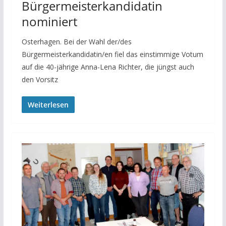
Bürgermeisterkandidatin
nominiert
Osterhagen. Bei der Wahl der/des
Bürgermeisterkandidatin/en fiel das einstimmige Votum
auf die 40-jährige Anna-Lena Richter, die jüngst auch
den Vorsitz
Weiterlesen