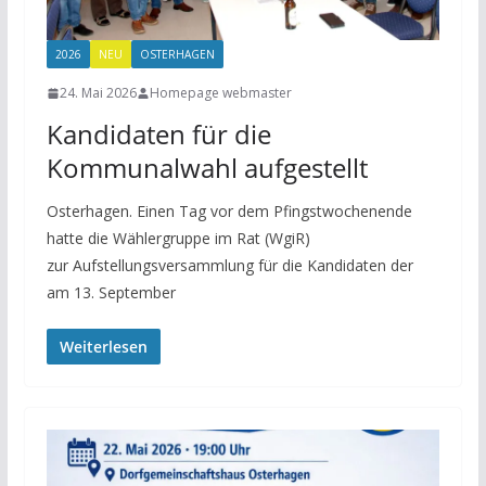
2026
NEU
OSTERHAGEN
24. Mai 2026
Homepage webmaster
Kandidaten für die
Kommunalwahl aufgestellt
Osterhagen. Einen Tag vor dem Pfingstwochenende
hatte die Wählergruppe im Rat (WgiR)
zur Aufstellungsversammlung für die Kandidaten der
am 13. September
Weiterlesen