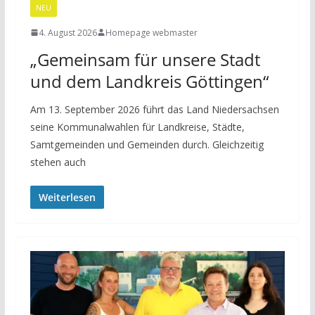
NEU
4. August 2026
Homepage webmaster
„Gemeinsam für unsere Stadt
und dem Landkreis Göttingen“
Am 13. September 2026 führt das Land Niedersachsen
seine Kommunalwahlen für Landkreise, Städte,
Samtgemeinden und Gemeinden durch. Gleichzeitig
stehen auch
Weiterlesen