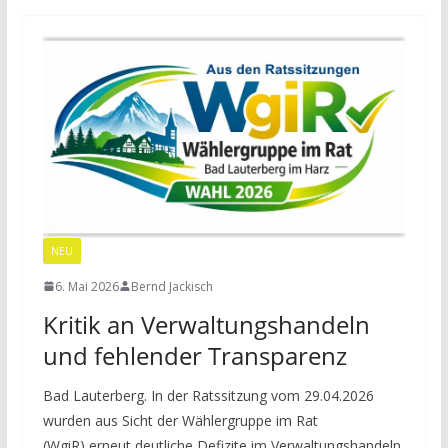
NEU
6. Mai 2026
Bernd Jackisch
Kritik an Verwaltungshandeln
und fehlender Transparenz
Bad Lauterberg. In der Ratssitzung vom 29.04.2026
wurden aus Sicht der Wählergruppe im Rat
(WgiR) erneut deutliche Defizite im Verwaltungshandeln