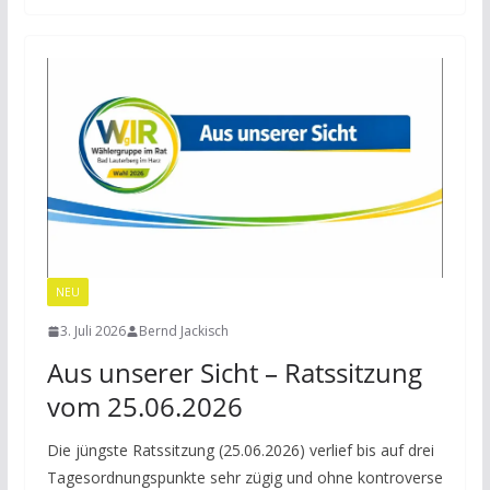
NEU
3. Juli 2026
Bernd Jackisch
Aus unserer Sicht – Ratssitzung
vom 25.06.2026
Die jüngste Ratssitzung (25.06.2026) verlief bis auf drei
Tagesordnungspunkte sehr zügig und ohne kontroverse