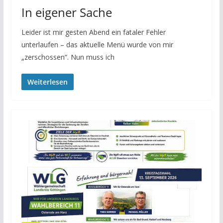
In eigener Sache
Leider ist mir gesten Abend ein fataler Fehler
unterlaufen – das aktuelle Menü wurde von mir
„zerschossen“. Nun muss ich
Weiterlesen