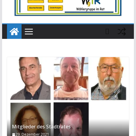
Mitglieder des Stadtrates
29. Dezember 2021