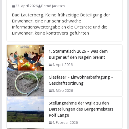
23. April 2026
Bernd Jackisch
Bad Lauterberg. Keine frühzeitige Beteiligung der
Einwohner, eine nur sehr schwache
Informationsweitergabe an die Ortsräte und die
Einwohner, keine kontrovers geführten
1. Stammtisch 2026 – was dem
Bürger auf den Nägeln brennt
4. April 2026
Glasfaser – Einwohnerbefragung –
Geschäftsordnung
3. März 2026
Stellungnahme der WgiR zu den
Darstellungen des Bürgermeisters
Rolf Lange
4. Februar 2026