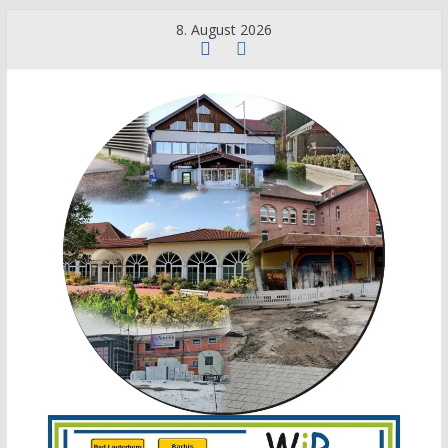
8. August 2026