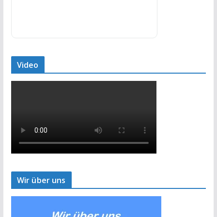
Video
Wir über uns