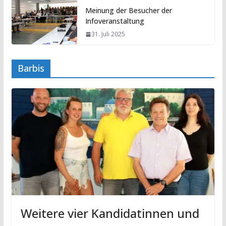
Meinung der Besucher der
Infoveranstaltung
31. Juli 2025
Barbis
Weitere vier Kandidatinnen und