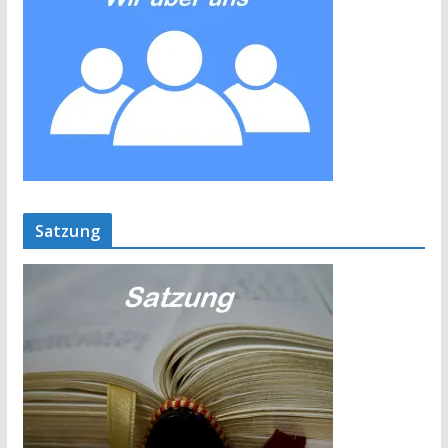
Satzung