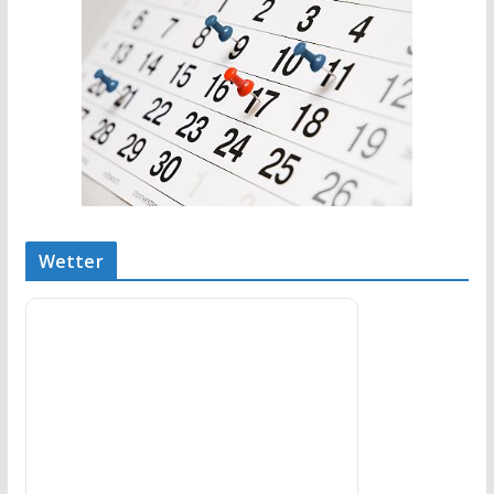
Wetter