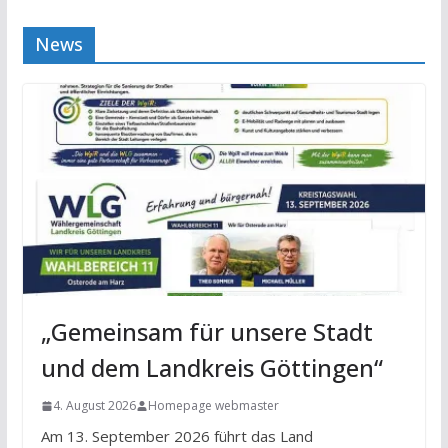
News
„Gemeinsam für unsere Stadt
und dem Landkreis Göttingen“
4. August 2026
Homepage webmaster
Am 13. September 2026 führt das Land