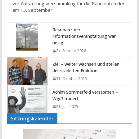
zur Aufstellungsversammlung für die Kandidaten der
am 13. September
Resonanz der
Informationsveranstaltung war
riesig
24. Februar 2026
Ziel – weiter wachsen und stellen
der stärksten Fraktion
31. Oktober 2025
Achim Sommerfeld verstorben –
WgiR trauert
21. Juni 2025
Sitzungskalender