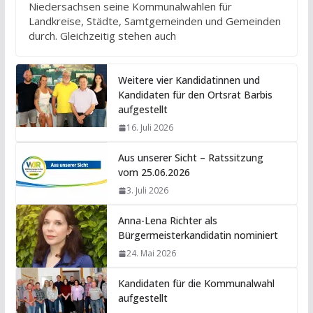
Niedersachsen seine Kommunalwahlen für
Landkreise, Städte, Samtgemeinden und Gemeinden
durch. Gleichzeitig stehen auch
Weitere vier Kandidatinnen und
Kandidaten für den Ortsrat Barbis
aufgestellt
16. Juli 2026
Aus unserer Sicht – Ratssitzung
vom 25.06.2026
3. Juli 2026
Anna-Lena Richter als
Bürgermeisterkandidatin nominiert
24. Mai 2026
Kandidaten für die Kommunalwahl
aufgestellt