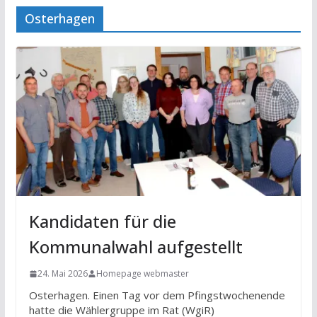
Osterhagen
Kandidaten für die
Kommunalwahl aufgestellt
24. Mai 2026
Homepage webmaster
Osterhagen. Einen Tag vor dem Pfingstwochenende
hatte die Wählergruppe im Rat (WgiR)