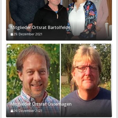
Mitglieder Ortsrat Bartolfelde
29. Dezember 2021
Mitglieder Ortsrat Osterhagen
29. Dezember 2021