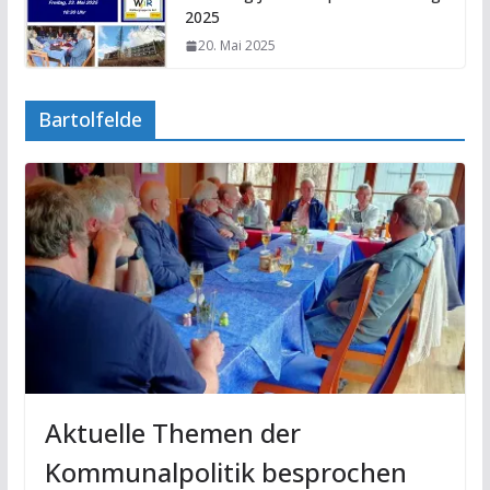
2025
20. Mai 2025
Bartolfelde
Aktuelle Themen der
Kommunalpolitik besprochen