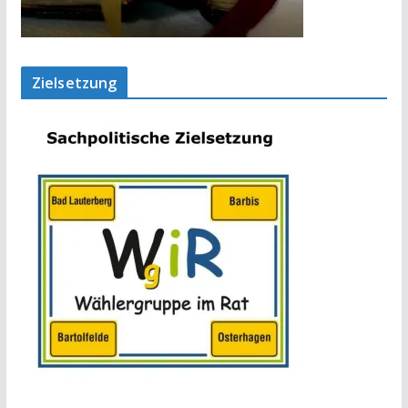
Zielsetzung