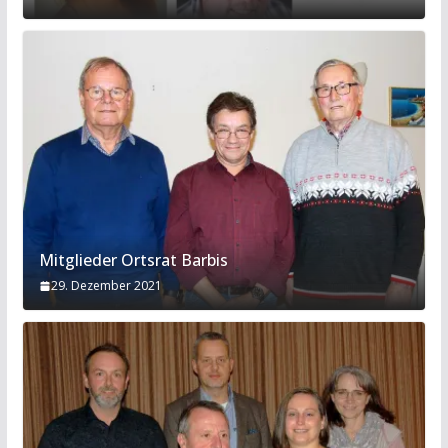
Mitglieder Ortsrat Barbis
29. Dezember 2021