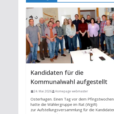
Kandidaten für die
Kommunalwahl aufgestellt
24. Mai 2026
Homepage webmaster
Osterhagen. Einen Tag vor dem Pfingstwoche
hatte die Wählergruppe im Rat (WgiR)
zur Aufstellungsversammlung für die Kandidate