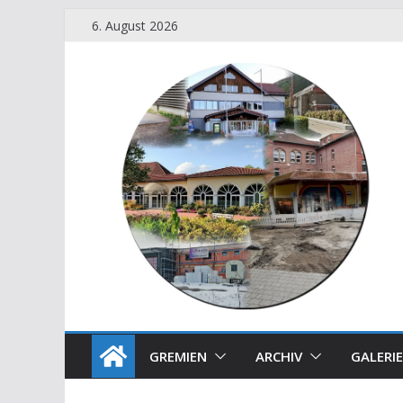
6. August 2026
GREMIEN
ARCHIV
GALERIE