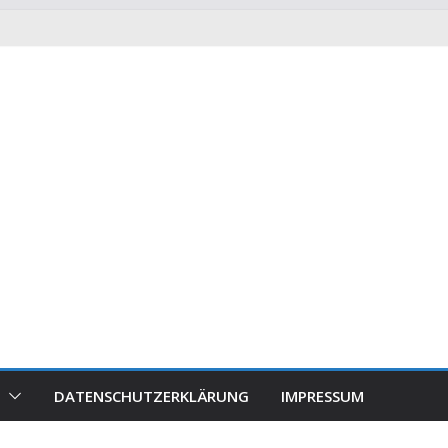
DATENSCHUTZERKLÄRUNG
IMPRESSUM