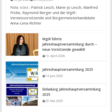
Foto: v.l.n.r.: Patrick Lesch, Marie-Jo Lesch, Manfred
Fricke, Raymond Berger und die WgiR-
Vereinsvorsitzende und Bürgermeisterkandidatin
Anna-Lena Richter
WgiR führte
Jahreshauptversammlung durch –
neue Vorsitzende gewählt
13. April 2026
Jahreshauptversammlung 2025
14. Juni 2025
Einladung Jahreshauptversammlung
2025
20. Mai 2025