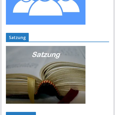
Satzung