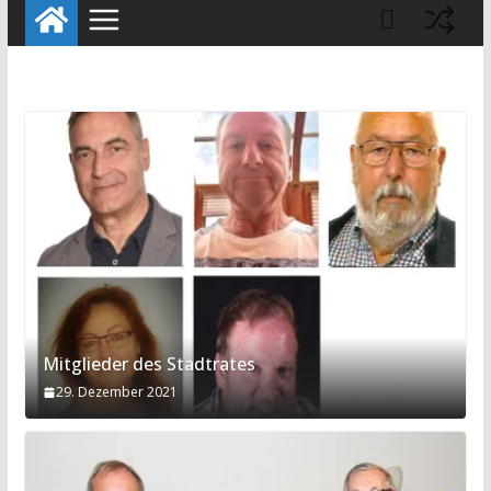
Mitglieder des Stadtrates
29. Dezember 2021