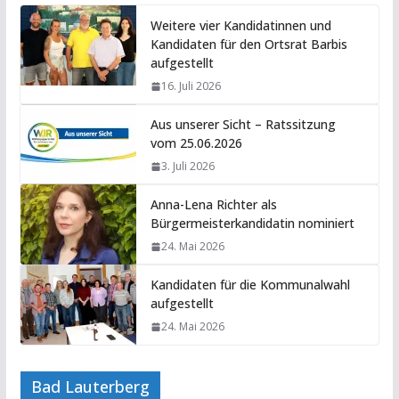
Weitere vier Kandidatinnen und
Kandidaten für den Ortsrat Barbis
aufgestellt
16. Juli 2026
Aus unserer Sicht – Ratssitzung
vom 25.06.2026
3. Juli 2026
Anna-Lena Richter als
Bürgermeisterkandidatin nominiert
24. Mai 2026
Kandidaten für die Kommunalwahl
aufgestellt
24. Mai 2026
Bad Lauterberg