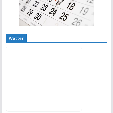
Wetter