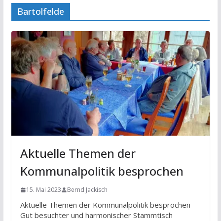
Bartolfelde
Aktuelle Themen der
Kommunalpolitik besprochen
15. Mai 2023
Bernd Jackisch
Aktuelle Themen der Kommunalpolitik besprochen
Gut besuchter und harmonischer Stammtisch