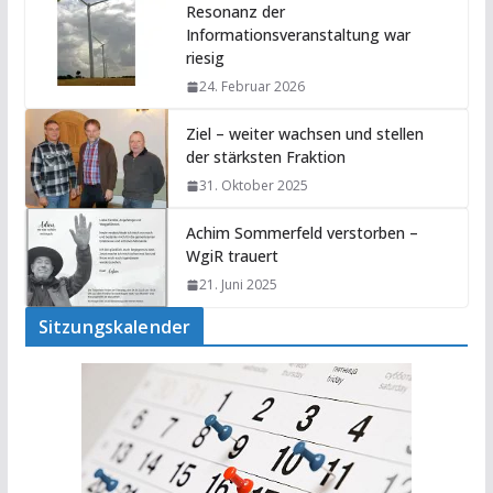
Resonanz der
Informationsveranstaltung war
riesig
24. Februar 2026
Ziel – weiter wachsen und stellen
der stärksten Fraktion
31. Oktober 2025
Achim Sommerfeld verstorben –
WgiR trauert
21. Juni 2025
Sitzungskalender