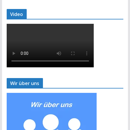
Video
Wir über uns