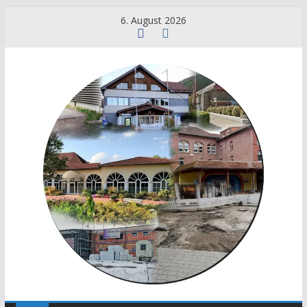
6. August 2026