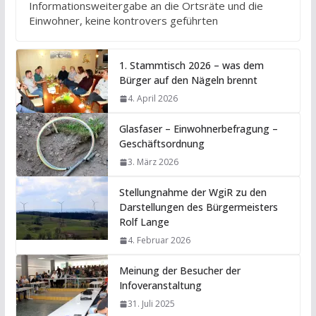
Informationsweitergabe an die Ortsräte und die
Einwohner, keine kontrovers geführten
1. Stammtisch 2026 – was dem
Bürger auf den Nägeln brennt
4. April 2026
Glasfaser – Einwohnerbefragung –
Geschäftsordnung
3. März 2026
Stellungnahme der WgiR zu den
Darstellungen des Bürgermeisters
Rolf Lange
4. Februar 2026
Meinung der Besucher der
Infoveranstaltung
31. Juli 2025