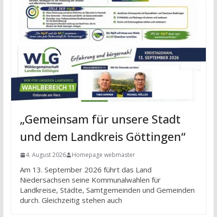
„Gemeinsam für unsere Stadt
und dem Landkreis Göttingen“
4. August 2026
Homepage webmaster
Am 13. September 2026 führt das Land
Niedersachsen seine Kommunalwahlen für
Landkreise, Städte, Samtgemeinden und Gemeinden
durch. Gleichzeitig stehen auch