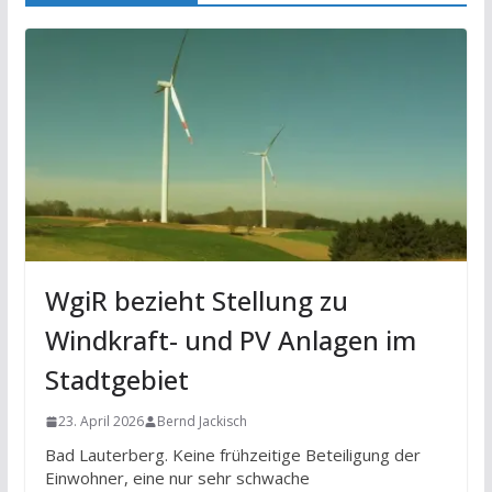
WgiR bezieht Stellung zu
Windkraft- und PV Anlagen im
Stadtgebiet
23. April 2026
Bernd Jackisch
Bad Lauterberg. Keine frühzeitige Beteiligung der
Einwohner, eine nur sehr schwache