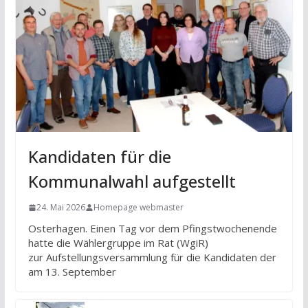
Kandidaten für die
Kommunalwahl aufgestellt
24. Mai 2026
Homepage webmaster
Osterhagen. Einen Tag vor dem Pfingstwochenende
hatte die Wählergruppe im Rat (WgiR)
zur Aufstellungsversammlung für die Kandidaten der
am 13. September