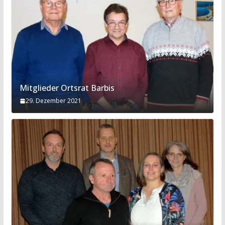
Mitglieder Ortsrat Barbis
29. Dezember 2021