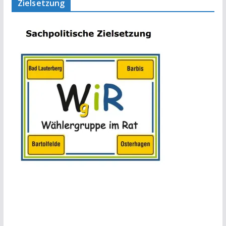
Zielsetzung