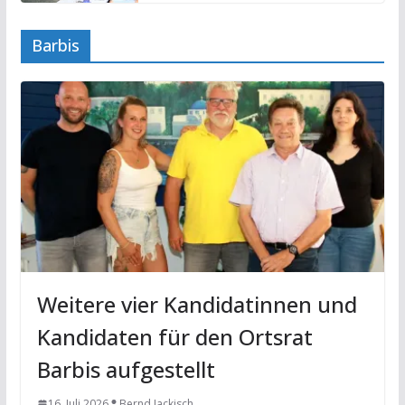
Barbis
Weitere vier Kandidatinnen und
Kandidaten für den Ortsrat
Barbis aufgestellt
16. Juli 2026
Bernd Jackisch