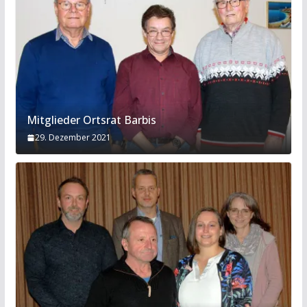
Mitglieder Ortsrat Barbis
29. Dezember 2021