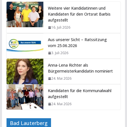
Weitere vier Kandidatinnen und
Kandidaten für den Ortsrat Barbis
aufgestellt
16. Juli 2026
Aus unserer Sicht – Ratssitzung
vom 25.06.2026
3. Juli 2026
Anna-Lena Richter als
Bürgermeisterkandidatin nominiert
24. Mai 2026
Kandidaten für die Kommunalwahl
aufgestellt
24. Mai 2026
Bad Lauterberg