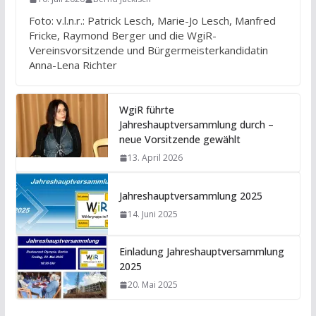
Foto: v.l.n.r.: Patrick Lesch, Marie-Jo Lesch, Manfred
Fricke, Raymond Berger und die WgiR-
Vereinsvorsitzende und Bürgermeisterkandidatin
Anna-Lena Richter
WgiR führte
Jahreshauptversammlung durch –
neue Vorsitzende gewählt
13. April 2026
Jahreshauptversammlung 2025
14. Juni 2025
Einladung Jahreshauptversammlung
2025
20. Mai 2025