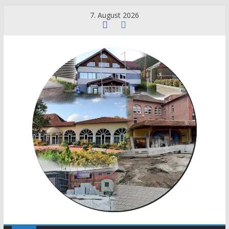
7. August 2026