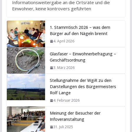
Informationsweitergabe an die Ortsräte und die
Einwohner, keine kontrovers geführten
1. Stammtisch 2026 – was dem
Bürger auf den Nägeln brennt
4. April 2026
Glasfaser – Einwohnerbefragung –
Geschäftsordnung
3. März 2026
Stellungnahme der WgiR zu den
Darstellungen des Bürgermeisters
Rolf Lange
4. Februar 2026
Meinung der Besucher der
Infoveranstaltung
31. Juli 2025