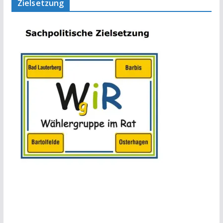
Zielsetzung