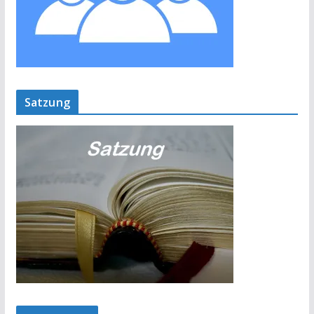
Satzung