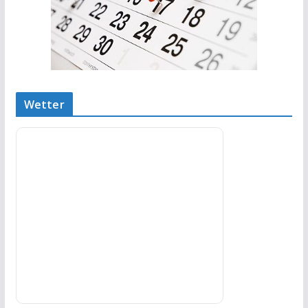
Wetter