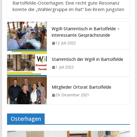
Bartolfelde-Osterhagen. Eine recht gute Resonanz
konnte die „Wählergruppe im Rat“ bei ihrem jüngsten
WgiR-Stammtisch in Bartolfelde –
interessante Gesprächsrunde
12. Juli 2022
Stammtisch der WgiR in Bartolfelde
1. Juli 2022
Mitglieder Ortsrat Bartolfelde
29. Dezember 2021
Osterhagen