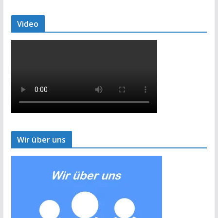
Video
Wir über uns