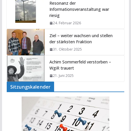
Resonanz der
Informationsveranstaltung war
riesig
24. Februar 2026
Ziel – weiter wachsen und stellen
der stärksten Fraktion
31. Oktober 2025
Achim Sommerfeld verstorben –
WgiR trauert
21. Juni 2025
Sitzungskalender