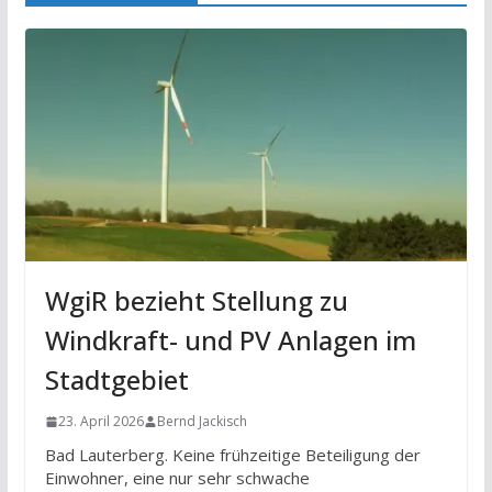
WgiR bezieht Stellung zu
Windkraft- und PV Anlagen im
Stadtgebiet
23. April 2026
Bernd Jackisch
Bad Lauterberg. Keine frühzeitige Beteiligung der
Einwohner, eine nur sehr schwache