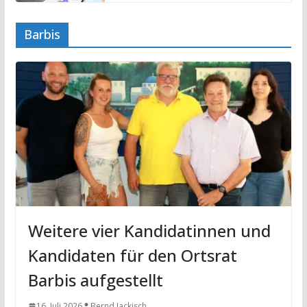
Barbis
Weitere vier Kandidatinnen und
Kandidaten für den Ortsrat
Barbis aufgestellt
16. Juli 2026
Bernd Jackisch