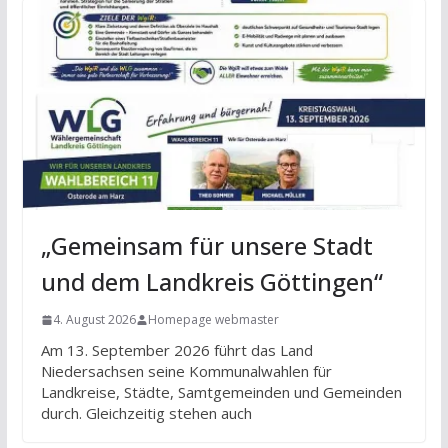
„Gemeinsam für unsere Stadt
und dem Landkreis Göttingen“
4. August 2026
Homepage webmaster
Am 13. September 2026 führt das Land
Niedersachsen seine Kommunalwahlen für
Landkreise, Städte, Samtgemeinden und Gemeinden
durch. Gleichzeitig stehen auch