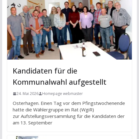
Kandidaten für die
Kommunalwahl aufgestellt
24. Mai 2026
Homepage webmaster
Osterhagen. Einen Tag vor dem Pfingstwochenende
hatte die Wählergruppe im Rat (WgiR)
zur Aufstellungsversammlung für die Kandidaten der
am 13. September