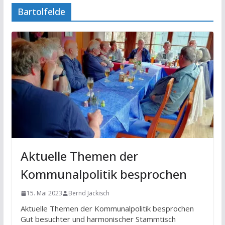
Bartolfelde
Aktuelle Themen der
Kommunalpolitik besprochen
15. Mai 2023
Bernd Jackisch
Aktuelle Themen der Kommunalpolitik besprochen
Gut besuchter und harmonischer Stammtisch