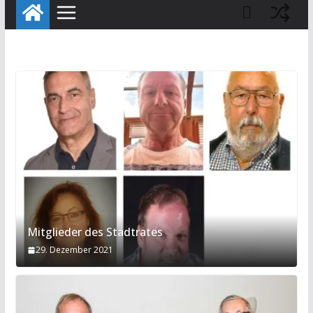
Mitglieder des Stadtrates
29. Dezember 2021