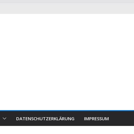
DATENSCHUTZERKLÄRUNG
IMPRESSUM