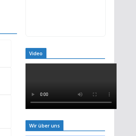
Video
Wir über uns