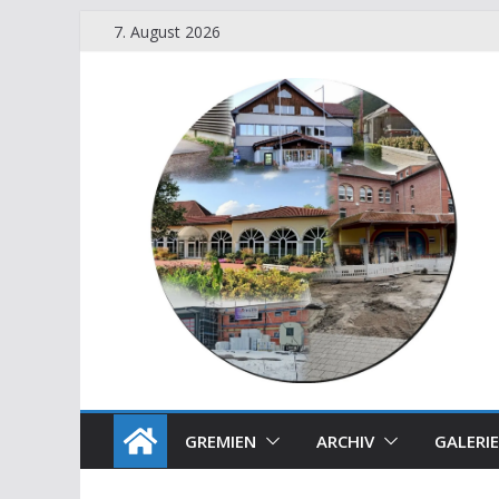
7. August 2026
GREMIEN
ARCHIV
GALERIE