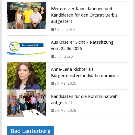
Weitere vier Kandidatinnen und
Kandidaten für den Ortsrat Barbis
aufgestellt
16. Juli 2026
Aus unserer Sicht – Ratssitzung
vom 25.06.2026
3. Juli 2026
Anna-Lena Richter als
Bürgermeisterkandidatin nominiert
24. Mai 2026
Kandidaten für die Kommunalwahl
aufgestellt
24. Mai 2026
Bad Lauterberg