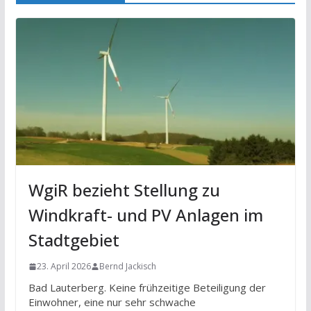
WgiR bezieht Stellung zu
Windkraft- und PV Anlagen im
Stadtgebiet
23. April 2026
Bernd Jackisch
Bad Lauterberg. Keine frühzeitige Beteiligung der
Einwohner, eine nur sehr schwache