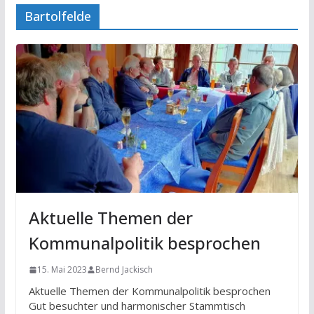
Bartolfelde
Aktuelle Themen der
Kommunalpolitik besprochen
15. Mai 2023
Bernd Jackisch
Aktuelle Themen der Kommunalpolitik besprochen
Gut besuchter und harmonischer Stammtisch