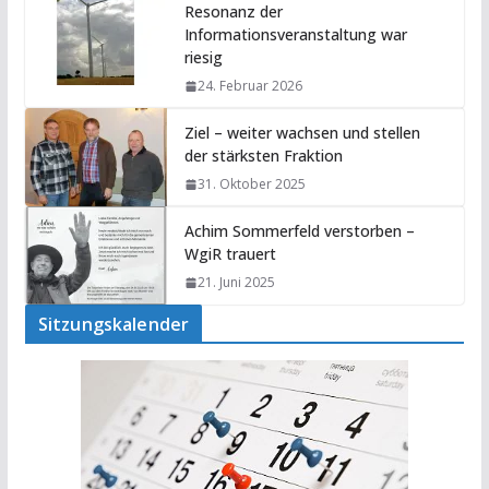
Resonanz der
Informationsveranstaltung war
riesig
24. Februar 2026
Ziel – weiter wachsen und stellen
der stärksten Fraktion
31. Oktober 2025
Achim Sommerfeld verstorben –
WgiR trauert
21. Juni 2025
Sitzungskalender