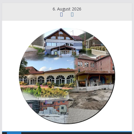
6. August 2026