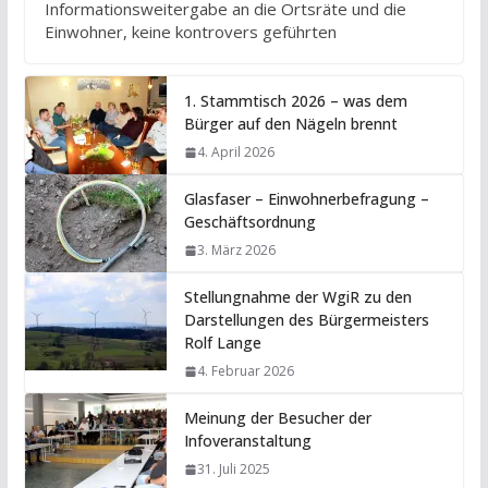
Informationsweitergabe an die Ortsräte und die
Einwohner, keine kontrovers geführten
1. Stammtisch 2026 – was dem
Bürger auf den Nägeln brennt
4. April 2026
Glasfaser – Einwohnerbefragung –
Geschäftsordnung
3. März 2026
Stellungnahme der WgiR zu den
Darstellungen des Bürgermeisters
Rolf Lange
4. Februar 2026
Meinung der Besucher der
Infoveranstaltung
31. Juli 2025