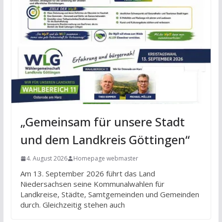
„Gemeinsam für unsere Stadt
und dem Landkreis Göttingen“
4. August 2026
Homepage webmaster
Am 13. September 2026 führt das Land
Niedersachsen seine Kommunalwahlen für
Landkreise, Städte, Samtgemeinden und Gemeinden
durch. Gleichzeitig stehen auch