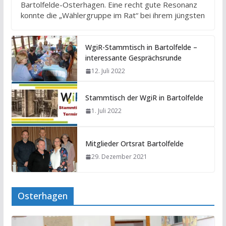
Bartolfelde-Osterhagen. Eine recht gute Resonanz
konnte die „Wählergruppe im Rat“ bei ihrem jüngsten
WgiR-Stammtisch in Bartolfelde –
interessante Gesprächsrunde
12. Juli 2022
Stammtisch der WgiR in Bartolfelde
1. Juli 2022
Mitglieder Ortsrat Bartolfelde
29. Dezember 2021
Osterhagen