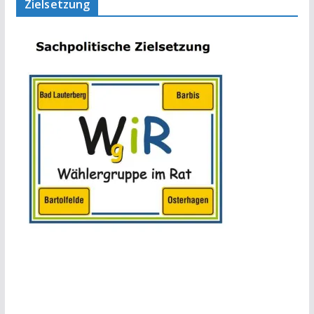
Zielsetzung