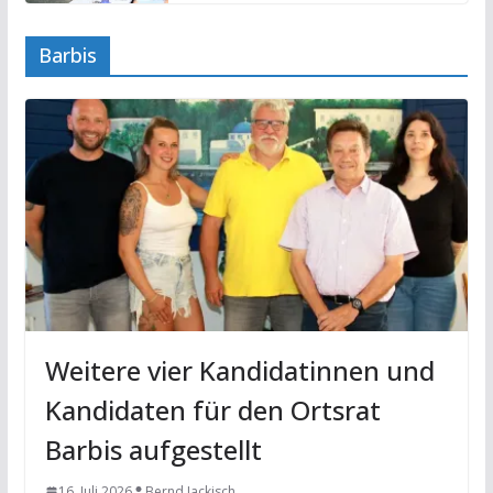
Barbis
Weitere vier Kandidatinnen und
Kandidaten für den Ortsrat
Barbis aufgestellt
16. Juli 2026
Bernd Jackisch