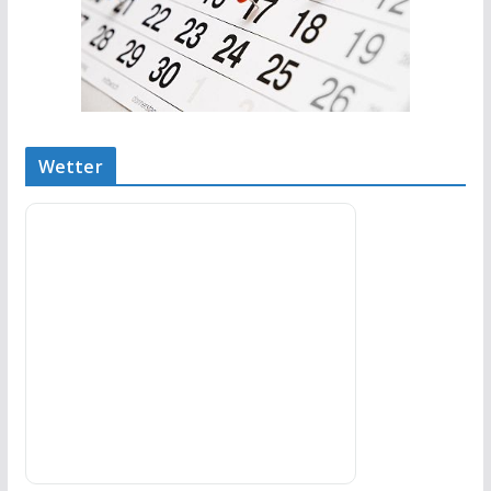
Wetter