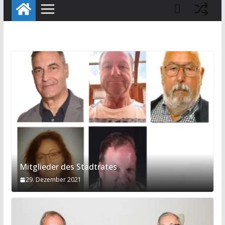
Mitglieder des Stadtrates
29. Dezember 2021