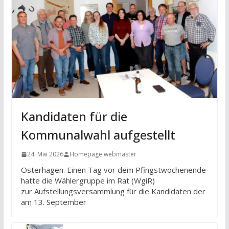
Kandidaten für die
Kommunalwahl aufgestellt
24. Mai 2026
Homepage webmaster
Osterhagen. Einen Tag vor dem Pfingstwochenende
hatte die Wählergruppe im Rat (WgiR)
zur Aufstellungsversammlung für die Kandidaten der
am 13. September