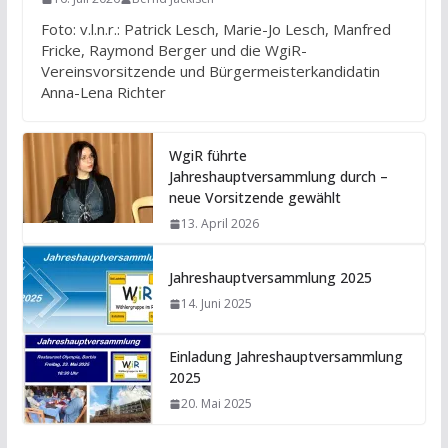
Foto: v.l.n.r.: Patrick Lesch, Marie-Jo Lesch, Manfred
Fricke, Raymond Berger und die WgiR-
Vereinsvorsitzende und Bürgermeisterkandidatin
Anna-Lena Richter
WgiR führte
Jahreshauptversammlung durch –
neue Vorsitzende gewählt
13. April 2026
Jahreshauptversammlung 2025
14. Juni 2025
Einladung Jahreshauptversammlung
2025
20. Mai 2025