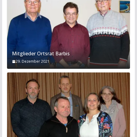
Mitglieder Ortsrat Barbis
29. Dezember 2021