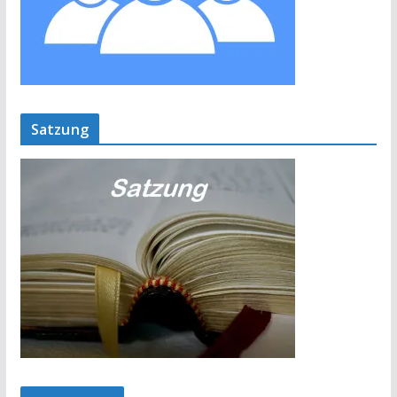
Satzung