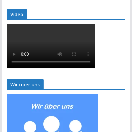
Video
Wir über uns