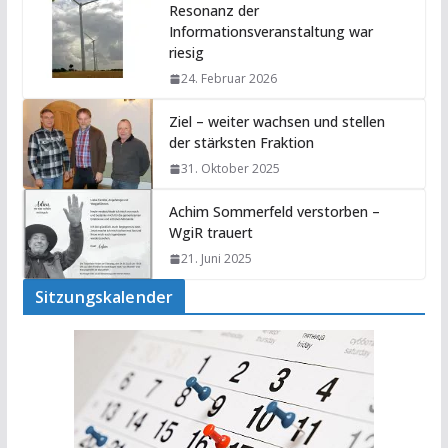
Resonanz der
Informationsveranstaltung war
riesig
24. Februar 2026
Ziel – weiter wachsen und stellen
der stärksten Fraktion
31. Oktober 2025
Achim Sommerfeld verstorben –
WgiR trauert
21. Juni 2025
Sitzungskalender