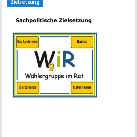
Zielsetzung