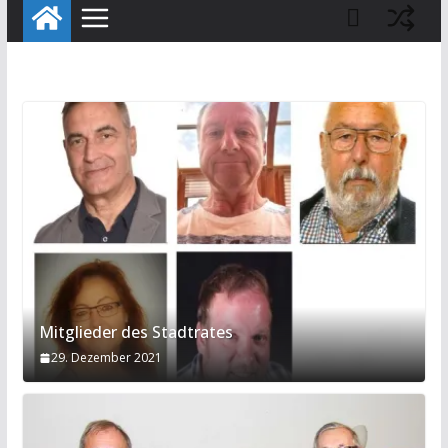
Mitglieder des Stadtrates
29. Dezember 2021