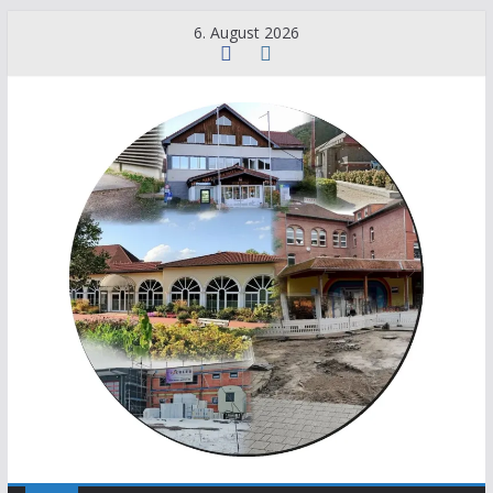
6. August 2026