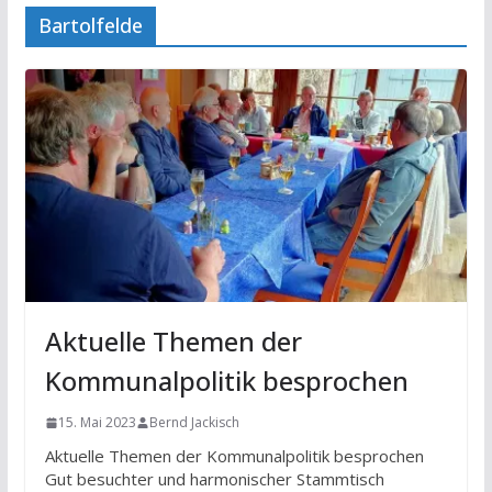
Bartolfelde
Aktuelle Themen der
Kommunalpolitik besprochen
15. Mai 2023
Bernd Jackisch
Aktuelle Themen der Kommunalpolitik besprochen
Gut besuchter und harmonischer Stammtisch