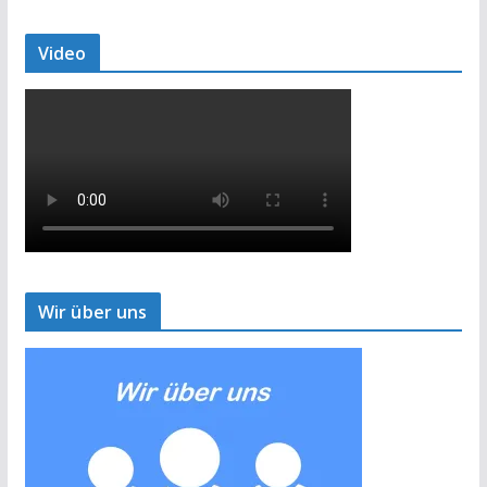
Video
Wir über uns