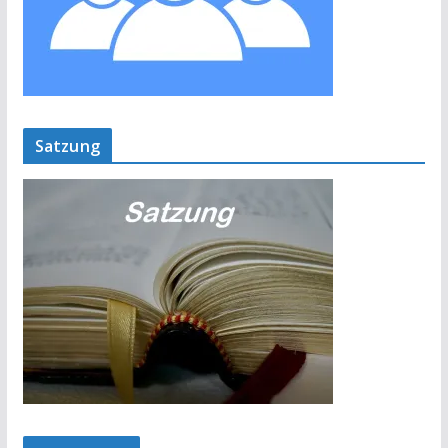
Satzung