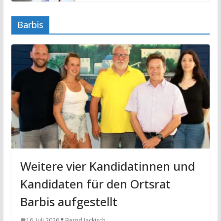
Barbis
Weitere vier Kandidatinnen und
Kandidaten für den Ortsrat
Barbis aufgestellt
16. Juli 2026
Bernd Jackisch