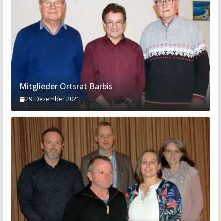
Mitglieder Ortsrat Barbis
29. Dezember 2021