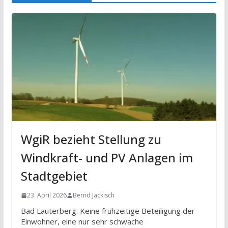
WgiR bezieht Stellung zu
Windkraft- und PV Anlagen im
Stadtgebiet
23. April 2026
Bernd Jackisch
Bad Lauterberg. Keine frühzeitige Beteiligung der
Einwohner, eine nur sehr schwache