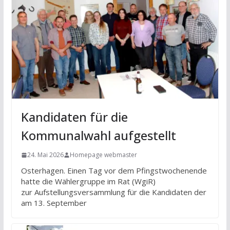
Kandidaten für die
Kommunalwahl aufgestellt
24. Mai 2026
Homepage webmaster
Osterhagen. Einen Tag vor dem Pfingstwochenende
hatte die Wählergruppe im Rat (WgiR)
zur Aufstellungsversammlung für die Kandidaten der
am 13. September