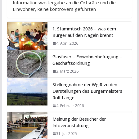
Informationsweitergabe an die Ortsräte und die
Einwohner, keine kontrovers geführten
1. Stammtisch 2026 – was dem
Bürger auf den Nägeln brennt
4. April 2026
Glasfaser – Einwohnerbefragung –
Geschäftsordnung
3. März 2026
Stellungnahme der WgiR zu den
Darstellungen des Bürgermeisters
Rolf Lange
4. Februar 2026
Meinung der Besucher der
Infoveranstaltung
31. Juli 2025