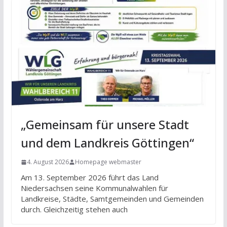
„Gemeinsam für unsere Stadt
und dem Landkreis Göttingen“
4. August 2026
Homepage webmaster
Am 13. September 2026 führt das Land
Niedersachsen seine Kommunalwahlen für
Landkreise, Städte, Samtgemeinden und Gemeinden
durch. Gleichzeitig stehen auch