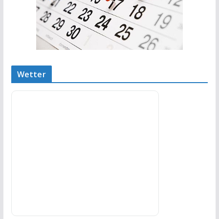
Wetter