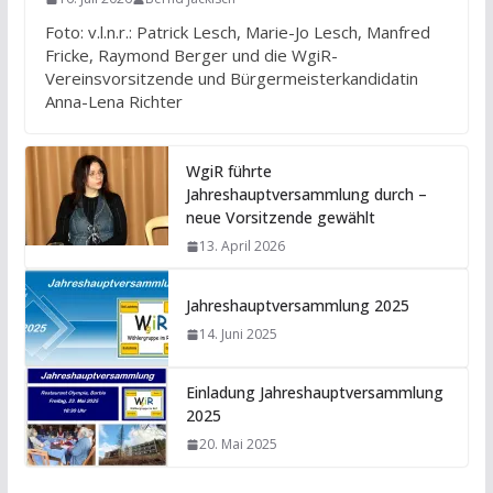
Foto: v.l.n.r.: Patrick Lesch, Marie-Jo Lesch, Manfred
Fricke, Raymond Berger und die WgiR-
Vereinsvorsitzende und Bürgermeisterkandidatin
Anna-Lena Richter
WgiR führte
Jahreshauptversammlung durch –
neue Vorsitzende gewählt
13. April 2026
Jahreshauptversammlung 2025
14. Juni 2025
Einladung Jahreshauptversammlung
2025
20. Mai 2025