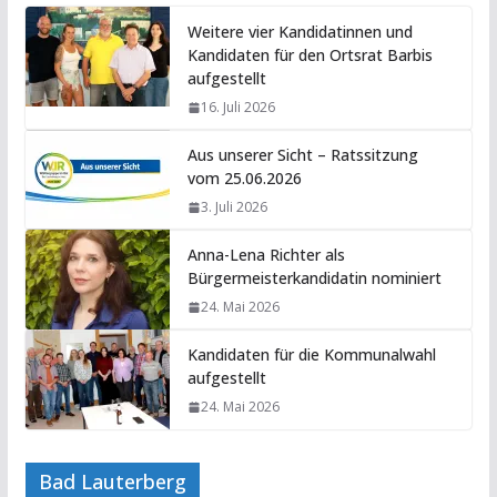
Weitere vier Kandidatinnen und
Kandidaten für den Ortsrat Barbis
aufgestellt
16. Juli 2026
Aus unserer Sicht – Ratssitzung
vom 25.06.2026
3. Juli 2026
Anna-Lena Richter als
Bürgermeisterkandidatin nominiert
24. Mai 2026
Kandidaten für die Kommunalwahl
aufgestellt
24. Mai 2026
Bad Lauterberg